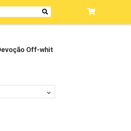
Devoção Off-whit