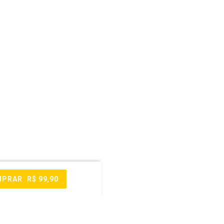
MPRAR
R$ 99,90