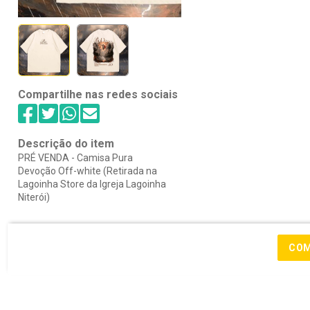
Compartilhe nas redes sociais
Descrição do item
PRÉ VENDA - Camisa Pura 
Devoção Off-white (Retirada na 
Lagoinha Store da Igreja Lagoinha 
Niterói)
CO