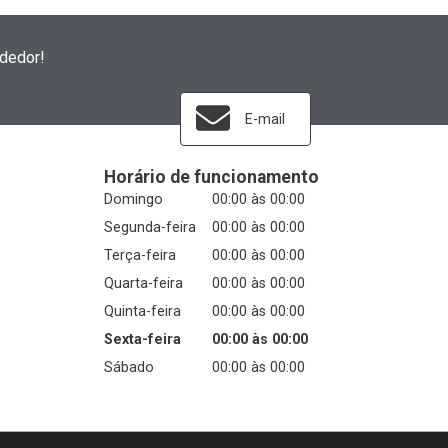
dedor!
E-mail
Horário de funcionamento
Domingo
00:00 às 00:00
Segunda-feira
00:00 às 00:00
Terça-feira
00:00 às 00:00
Quarta-feira
00:00 às 00:00
Quinta-feira
00:00 às 00:00
Sexta-feira
00:00 às 00:00
Sábado
00:00 às 00:00