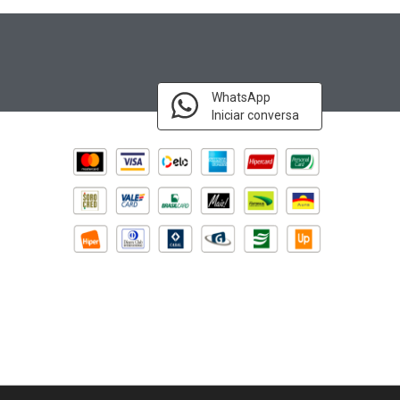
WhatsApp
Iniciar conversa